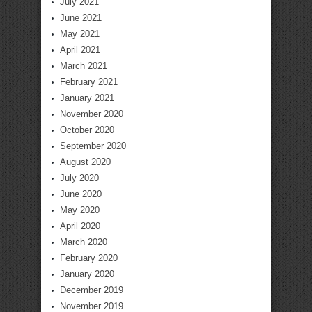
July 2021
June 2021
May 2021
April 2021
March 2021
February 2021
January 2021
November 2020
October 2020
September 2020
August 2020
July 2020
June 2020
May 2020
April 2020
March 2020
February 2020
January 2020
December 2019
November 2019