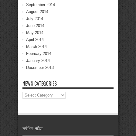
September 2014
August 2014
July 2014
June 2014
May 2014
April 2014
March 2014
February 2014
January 2014
December 2013
NEWS CATEGORIES
News
Categories
সর্বাধিক পঠিত