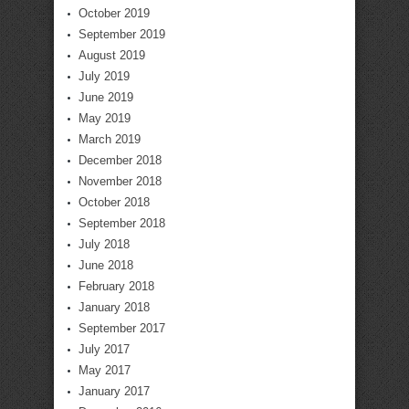
October 2019
September 2019
August 2019
July 2019
June 2019
May 2019
March 2019
December 2018
November 2018
October 2018
September 2018
July 2018
June 2018
February 2018
January 2018
September 2017
July 2017
May 2017
January 2017