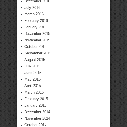
December 2016
July 2016
March 2016
February 2016
January 2016
December 2015
November 2015
October 2015
September 2015
August 2015
July 2015
June 2015
May 2015
April 2015
March 2015
February 2015
January 2015
December 2014
November 2014
October 2014