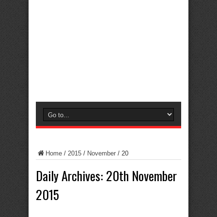
Home
/
2015
/
November
/
20
Daily Archives:
20th November
2015