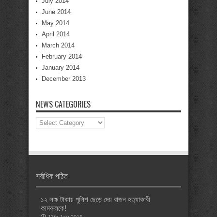
July 2014
June 2014
May 2014
April 2014
March 2014
February 2014
January 2014
December 2013
NEWS CATEGORIES
News
Categories
সর্বাধিক পঠিত
১২ লক্ষ টাকায় পুলিশ ছেড়ে দেয় রাজন হত্যাকারী
কামরুলকে!