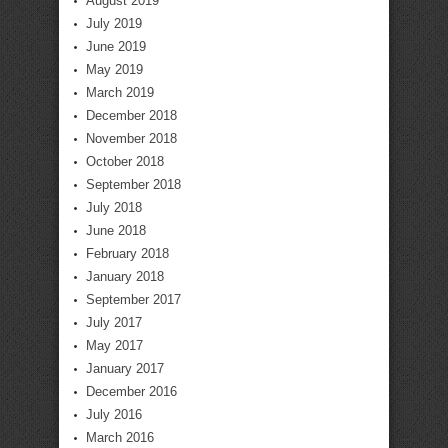
August 2019
July 2019
June 2019
May 2019
March 2019
December 2018
November 2018
October 2018
September 2018
July 2018
June 2018
February 2018
January 2018
September 2017
July 2017
May 2017
January 2017
December 2016
July 2016
March 2016