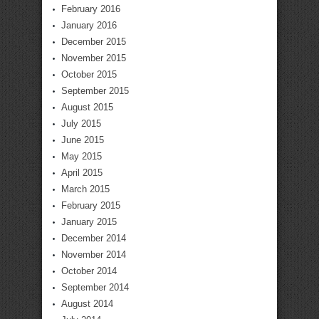
February 2016
January 2016
December 2015
November 2015
October 2015
September 2015
August 2015
July 2015
June 2015
May 2015
April 2015
March 2015
February 2015
January 2015
December 2014
November 2014
October 2014
September 2014
August 2014