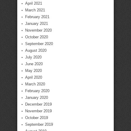
April 2021
March 2021
February 2021
January 2021
November 2020
October 2020
September 2020
August 2020
July 2020
June 2020
May 2020
April 2020
March 2020
February 2020
January 2020
December 2019
November 2019
October 2019
September 2019