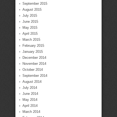
September 2015
August 2015
July 2015
June 2015
May 2015
April 2015
March 2015
February 2015
January 2015
December 2014
November 2014
October 2014
September 2014
August 2014
July 2014
June 2014
May 2014
April 2014
March 2014