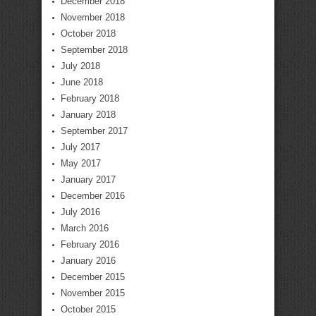
December 2018
November 2018
October 2018
September 2018
July 2018
June 2018
February 2018
January 2018
September 2017
July 2017
May 2017
January 2017
December 2016
July 2016
March 2016
February 2016
January 2016
December 2015
November 2015
October 2015