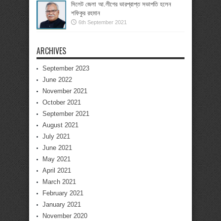
সিলেট জেলা আ.লীগের ভারপ্রাপ্ত সভাপতি হলেন
শফিকুর রহমান
6th September 2021
ARCHIVES
September 2023
June 2022
November 2021
October 2021
September 2021
August 2021
July 2021
June 2021
May 2021
April 2021
March 2021
February 2021
January 2021
November 2020