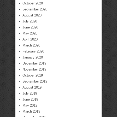
October 2020
September 2020
August 2020
July 2020
June 2020
May 2020
April 2020
March 2020
February 2020
January 2020
December 2019
November 2019
October 2019
September 2019
August 2019
July 2019
June 2019
May 2019
March 2019