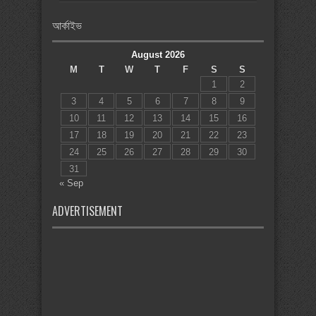
আর্কাইভ
August 2026
M
T
W
T
F
S
S
1
2
3
4
5
6
7
8
9
10
11
12
13
14
15
16
17
18
19
20
21
22
23
24
25
26
27
28
29
30
31
« Sep
ADVERTISEMENT