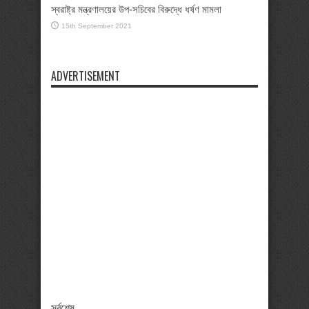
স্বরাষ্ট্র মন্ত্রণালয়ের উপ-সচিবের বিরুদ্ধে ধর্ষণ মামলা
15th September 2021
ADVERTISEMENT
সর্বশেষ