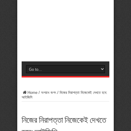
Home
/
অপরাধ জগৎ
/
নিজের নিরাপত্তা নিজেকেই দেখতে হবে:
আইজিপি
নিজের নিরাপত্তা নিজেকেই দেখতে