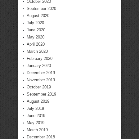
October 2020
September 2020
August 2020
July 2020
June 2020
May 2020
April 2020
March 2020
February 2020
January 2020
December 2019
November 2019
October 2019
September 2019
August 2019
July 2019
June 2019
May 2019
March 2019
December 2018