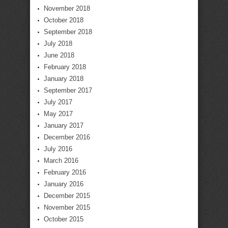
November 2018
October 2018
September 2018
July 2018
June 2018
February 2018
January 2018
September 2017
July 2017
May 2017
January 2017
December 2016
July 2016
March 2016
February 2016
January 2016
December 2015
November 2015
October 2015