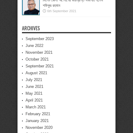
সিলেট জেলা আ.লীগের ভারপ্রাপ্ত সভাপতি হলেন
শফিকুর রহমান
6th September 2021
ARCHIVES
September 2023
June 2022
November 2021
October 2021
September 2021
August 2021
July 2021
June 2021
May 2021
April 2021
March 2021
February 2021
January 2021
November 2020