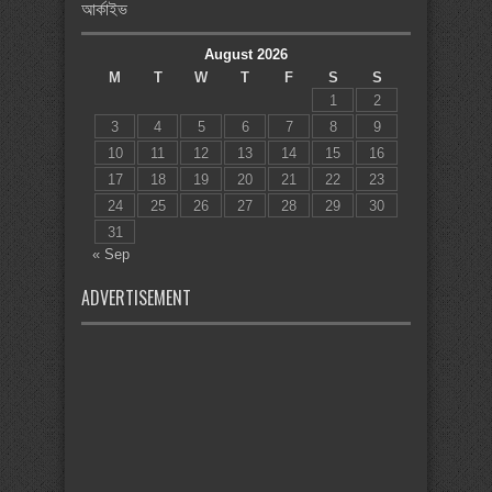
আর্কাইভ
August 2026
M
T
W
T
F
S
S
1
2
3
4
5
6
7
8
9
10
11
12
13
14
15
16
17
18
19
20
21
22
23
24
25
26
27
28
29
30
31
« Sep
ADVERTISEMENT