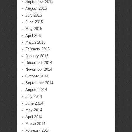
September 2015
August 2015
July 2015
June 2015
May 2015
April 2015
March 2015
February 2015
January 2015
December 2014
November 2014
October 2014
September 2014
August 2014
July 2014
June 2014
May 2014
April 2014
March 2014
February 2014