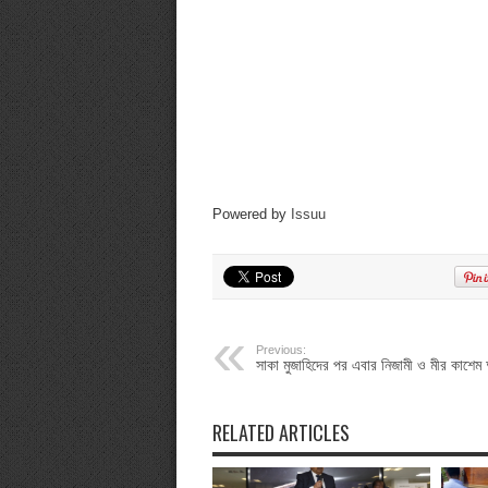
Powered by
Issuu
Previous:
সাকা মুজাহিদের পর এবার নিজামী ও মীর কাশেম
RELATED ARTICLES