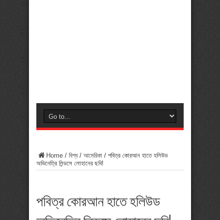
Home
/
বিশ্ব
/
আমেরিকা
/
পবিত্র কোরআন হাতে হলিউড
অভিনেত্রি লিন্ডসে লোহানের ছবি!
পবিত্র কোরআন হাতে হলিউড