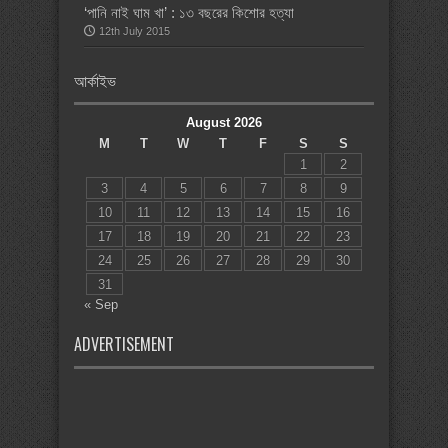
‘পানি নাই ঘাম খা’ : ১৩ বছরের কিশোর হত্যা
12th July 2015
আর্কাইভ
August 2026
M
T
W
T
F
S
S
1
2
3
4
5
6
7
8
9
10
11
12
13
14
15
16
17
18
19
20
21
22
23
24
25
26
27
28
29
30
31
« Sep
ADVERTISEMENT