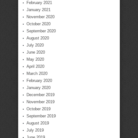
February 2021
January 2021
November 2020
October 2020
September 2020
August 2020
July 2020
June 2020
May 2020
April 2020
March 2020
February 2020
January 2020
December 2019
November 2019
October 2019
September 2019
August 2019
July 2019
June 2019