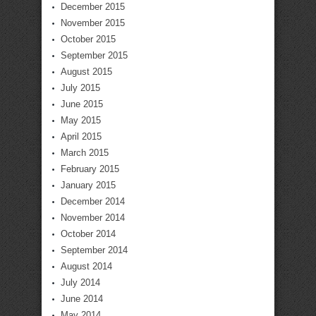
December 2015
November 2015
October 2015
September 2015
August 2015
July 2015
June 2015
May 2015
April 2015
March 2015
February 2015
January 2015
December 2014
November 2014
October 2014
September 2014
August 2014
July 2014
June 2014
May 2014