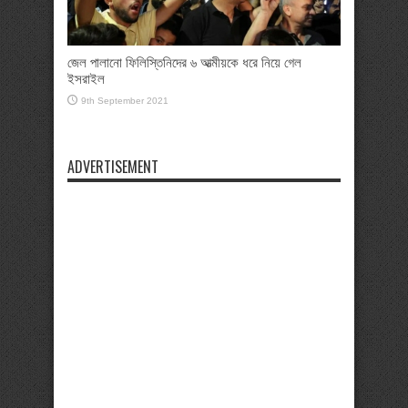
জেল পালানো ফিলিস্তিনিদের ৬ আত্মীয়কে ধরে নিয়ে গেল
ইসরাইল
9th September 2021
ADVERTISEMENT