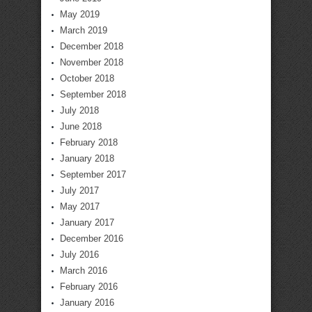
May 2019
March 2019
December 2018
November 2018
October 2018
September 2018
July 2018
June 2018
February 2018
January 2018
September 2017
July 2017
May 2017
January 2017
December 2016
July 2016
March 2016
February 2016
January 2016