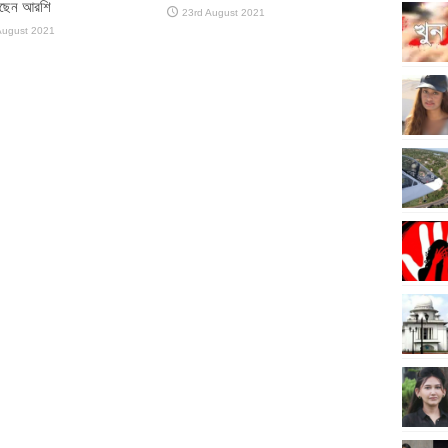
ঙছেন আরশি
23rd August 2021
August 2021