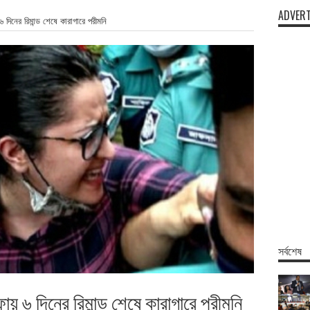
ADVERT
 দিনের রিমান্ড শেষে কারাগারে পরীমনি
সর্বশেষ
ায় ৬ দিনের রিমান্ড শেষে কারাগারে পরীমনি