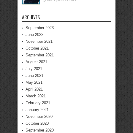
6th September 2021
ARCHIVES
September 2023
June 2022
November 2021
October 2021
September 2021
August 2021
July 2021
June 2021
May 2021
April 2021
March 2021
February 2021
January 2021
November 2020
October 2020
September 2020