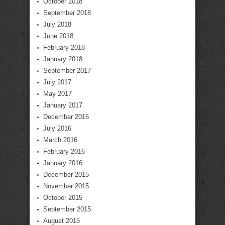
October 2018
September 2018
July 2018
June 2018
February 2018
January 2018
September 2017
July 2017
May 2017
January 2017
December 2016
July 2016
March 2016
February 2016
January 2016
December 2015
November 2015
October 2015
September 2015
August 2015