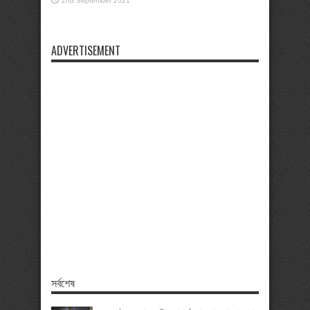
2nd September 2021
ADVERTISEMENT
সর্বশেষ