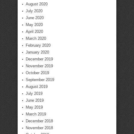
August 2020
July 2020
June 2020
May 2020
April 2020
March 2020
February 2020
January 2020
December 2019
November 2019
October 2019
September 2019
August 2019
July 2019
June 2019
May 2019
March 2019
December 2018
November 2018