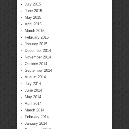
July 2015
June 2015
May 2015
April 2015
March 2015
February 2015
January 2015
December 2014
November 2014
October 2014
September 2014
August 2014
July 2014
June 2014
May 2014
April 2014
March 2014
February 2014
January 2014