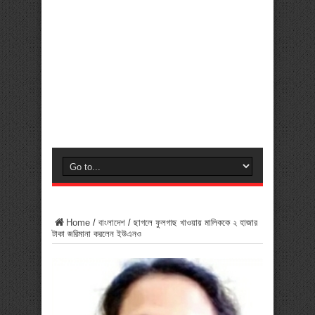
Home
/
বাংলাদেশ
/
ছাগলে ফুলগাছ খাওয়ায় মালিককে ২ হাজার
টাকা জরিমানা করলেন ইউএনও