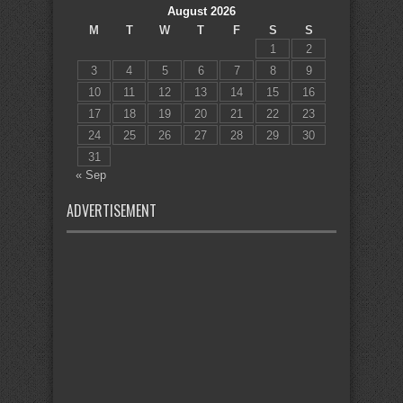
August 2026
M
T
W
T
F
S
S
1
2
3
4
5
6
7
8
9
10
11
12
13
14
15
16
17
18
19
20
21
22
23
24
25
26
27
28
29
30
31
« Sep
ADVERTISEMENT