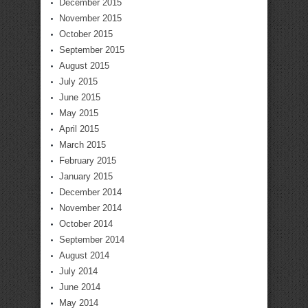
December 2015
November 2015
October 2015
September 2015
August 2015
July 2015
June 2015
May 2015
April 2015
March 2015
February 2015
January 2015
December 2014
November 2014
October 2014
September 2014
August 2014
July 2014
June 2014
May 2014