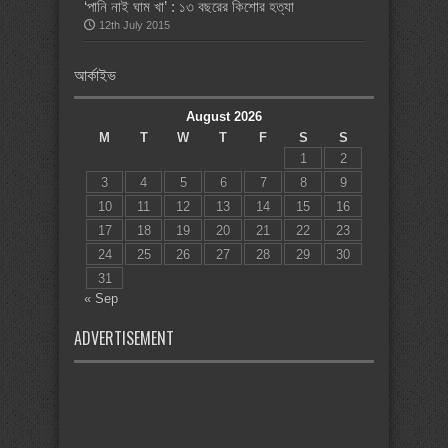
‘পানি নাই ঘাম খা’ : ১৩ বছরের কিশোর হত্যা
12th July 2015
আর্কাইভ
August 2026
M
T
W
T
F
S
S
1
2
3
4
5
6
7
8
9
10
11
12
13
14
15
16
17
18
19
20
21
22
23
24
25
26
27
28
29
30
31
« Sep
ADVERTISEMENT