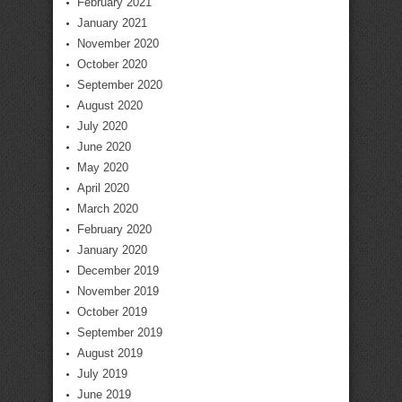
February 2021
January 2021
November 2020
October 2020
September 2020
August 2020
July 2020
June 2020
May 2020
April 2020
March 2020
February 2020
January 2020
December 2019
November 2019
October 2019
September 2019
August 2019
July 2019
June 2019