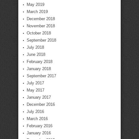
May 2019
March 2019
December 2018
November 2018
October 2018
September 2018
July 2018
June 2018
February 2018
January 2018
September 2017
July 2017
May 2017
January 2017
December 2016
July 2016
March 2016
February 2016
January 2016