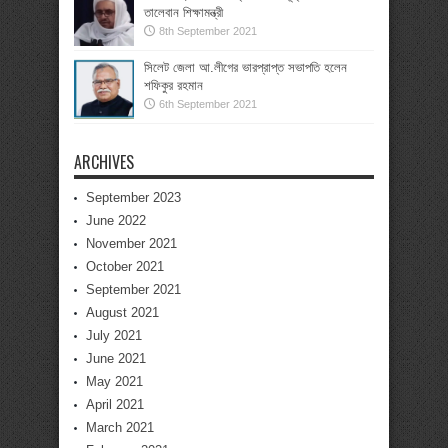
তালেবান শিক্ষামন্ত্রী
8th September 2021
সিলেট জেলা আ.লীগের ভারপ্রাপ্ত সভাপতি হলেন
শফিকুর রহমান
6th September 2021
ARCHIVES
September 2023
June 2022
November 2021
October 2021
September 2021
August 2021
July 2021
June 2021
May 2021
April 2021
March 2021