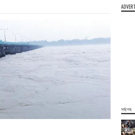
ADVERT
সর্বশেষ