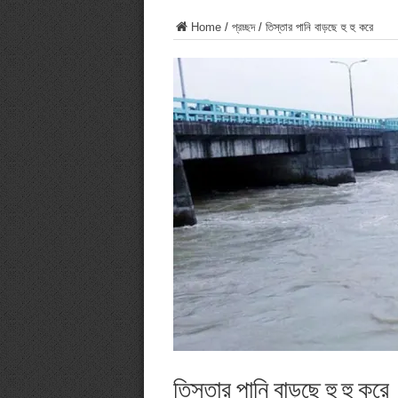
Home
/
প্রচ্ছদ
/
তিস্তার পানি বাড়ছে হু হু করে
তিস্তার পানি বাড়ছে হু হু করে