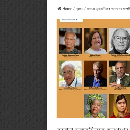
Home
/
প্রচ্ছদ
/
করোনা ভ্যাকসিনকে জনগণের সম্পত
করোনা ভ্যাকসিনকে জনগণের স