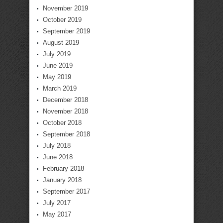
November 2019
October 2019
September 2019
August 2019
July 2019
June 2019
May 2019
March 2019
December 2018
November 2018
October 2018
September 2018
July 2018
June 2018
February 2018
January 2018
September 2017
July 2017
May 2017