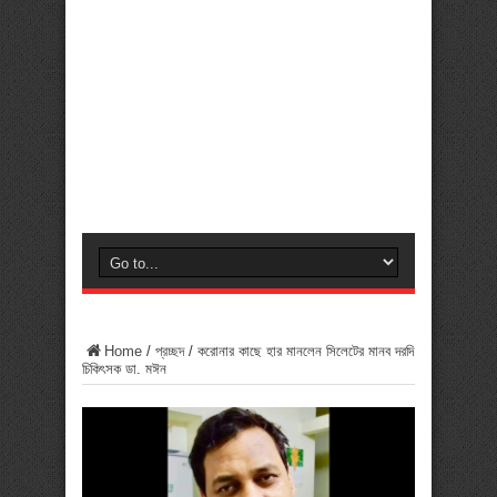
Home
/
প্রচ্ছদ
/
করোনার কাছে হার মানলেন সিলেটের মানব দরদি
চিকিৎসক ডা. মঈন