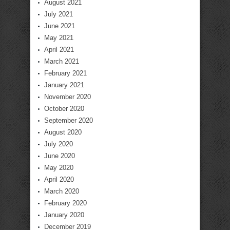
August 2021
July 2021
June 2021
May 2021
April 2021
March 2021
February 2021
January 2021
November 2020
October 2020
September 2020
August 2020
July 2020
June 2020
May 2020
April 2020
March 2020
February 2020
January 2020
December 2019