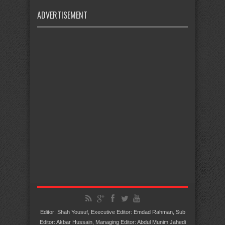
ADVERTISEMENT
Editor: Shah Yousuf, Executive Editor: Emdad Rahman, Sub
Editor: Akbar Hussain, Managing Editor: Abdul Munim Jahedi