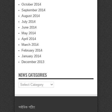
October 2014
September 2014
August 2014
July 2014
June 2014
May 2014
April 2014
March 2014
February 2014
January 2014
December 2013
NEWS CATEGORIES
News
Categories
সর্বাধিক পঠিত