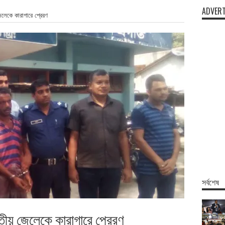
ADVERT
লেকে কারাগারে প্রেরণ
সর্বশেষ
ীয় জেলেকে কারাগারে প্রেরণ