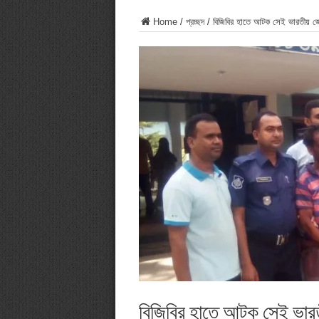
Home
/
প্রচ্ছদ
/
বিজিবির হাতে আটক সেই ভারতীয় জে
বিজিবির হাতে আটক সেই ভারত